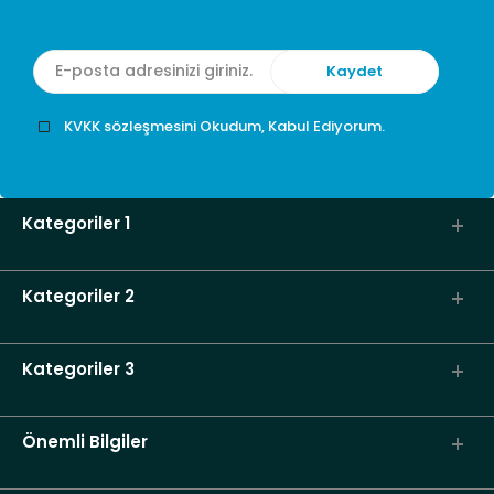
KVKK sözleşmesini Okudum, Kabul Ediyorum.
Kategoriler 1
Kategoriler 2
Kategoriler 3
Önemli Bilgiler