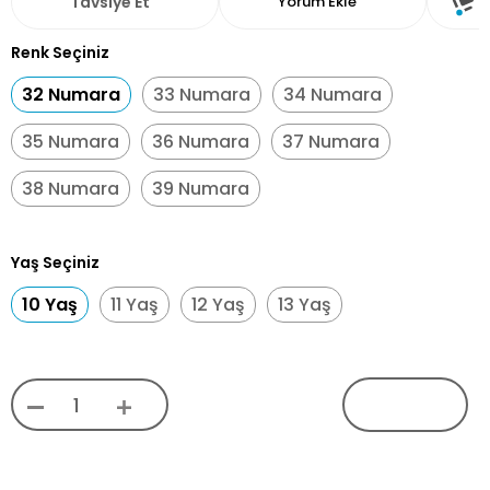
Tavsiye Et
Yorum Ekle
Renk Seçiniz
32 Numara
33 Numara
34 Numara
35 Numara
36 Numara
37 Numara
38 Numara
39 Numara
Yaş Seçiniz
10 Yaş
11 Yaş
12 Yaş
13 Yaş