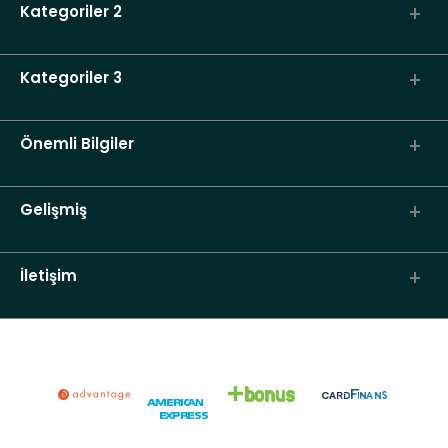
Kategoriler 2
Kategoriler 3
Önemli Bilgiler
Gelişmiş
İletişim