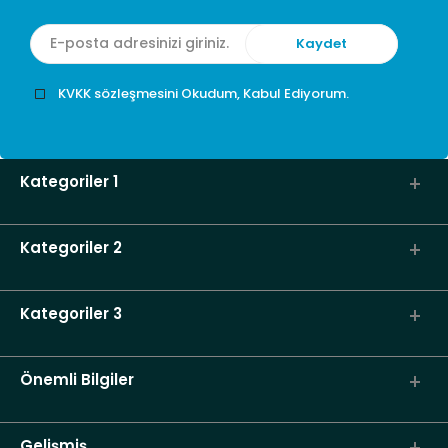
KVKK sözleşmesini Okudum, Kabul Ediyorum.
Kategoriler 1
Kategoriler 2
Kategoriler 3
Önemli Bilgiler
Gelişmiş