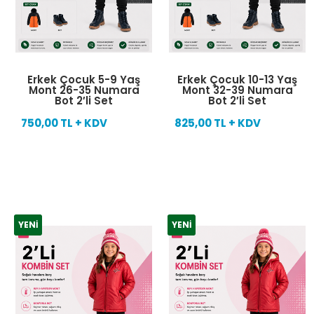
Erkek Çocuk 5-9 Yaş
Erkek Çocuk 10-13 Yaş
Mont 26-35 Numara
Mont 32-39 Numara
Bot 2′li Set
Bot 2′li Set
750,00 TL + KDV
825,00 TL + KDV
YENI
YENI