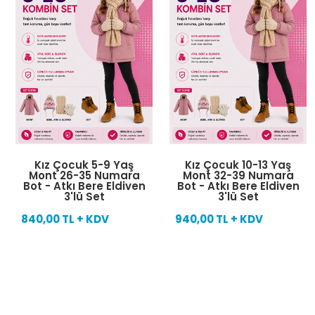
Kız Çocuk 5-9 Yaş
Kız Çocuk 10-13 Yaş
Mont 26-35 Numara
Mont 32-39 Numara
Bot - Atkı Bere Eldiven
Bot - Atkı Bere Eldiven
3'lü Set
3'lü Set
840,00 TL + KDV
940,00 TL + KDV