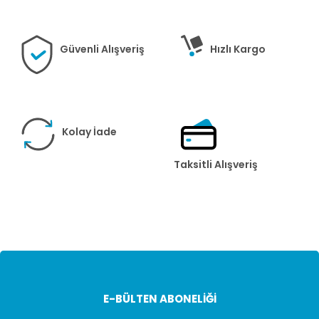
Güvenli Alışveriş
Hızlı Kargo
Kolay İade
Taksitli Alışveriş
E-BÜLTEN ABONELİĞİ