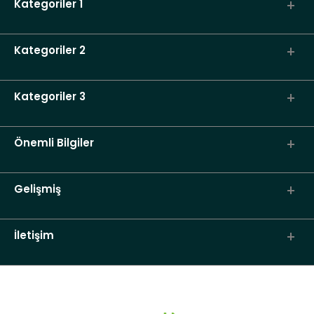
Kategoriler 1
Kategoriler 2
Kategoriler 3
Önemli Bilgiler
Gelişmiş
İletişim