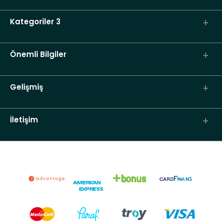
Kategoriler 3
Önemli Bilgiler
Gelişmiş
İletişim