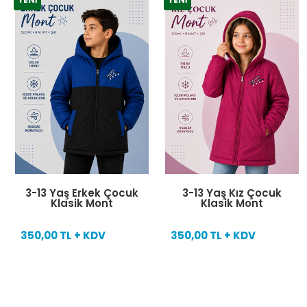
3-13 Yaş Erkek Çocuk
3-13 Yaş Kız Çocuk
Klasik Mont
Klasik Mont
350,00 TL + KDV
350,00 TL + KDV