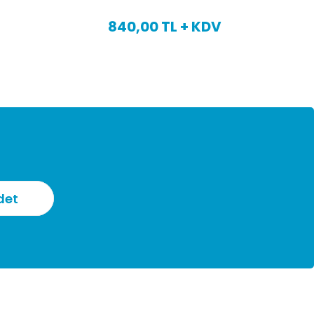
1.050,00 TL + KDV