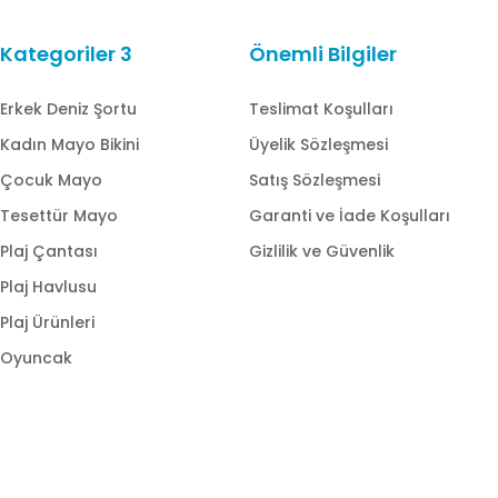
Kategoriler 3
Önemli Bilgiler
Erkek Deniz Şortu
Teslimat Koşulları
Kadın Mayo Bikini
Üyelik Sözleşmesi
Çocuk Mayo
Satış Sözleşmesi
Tesettür Mayo
Garanti ve İade Koşulları
Plaj Çantası
Gizlilik ve Güvenlik
Plaj Havlusu
Plaj Ürünleri
Oyuncak