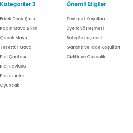
Kategoriler 3
Önemli Bilgiler
Erkek Deniz Şortu
Teslimat Koşulları
Kadın Mayo Bikini
Üyelik Sözleşmesi
Çocuk Mayo
Satış Sözleşmesi
Tesettür Mayo
Garanti ve İade Koşulları
Plaj Çantası
Gizlilik ve Güvenlik
Plaj Havlusu
Plaj Ürünleri
Oyuncak